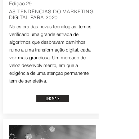
Edição 29
AS TENDÊNCIAS DO MARKETING
DIGITAL PARA 2020
Na esfera das novas tecnologias, temos
verificado uma grande estrada de
algoritmos que desbravam caminhos
rumo a uma transformação digital, cada
vez mais grandiosa. Um mercado de
veloz desenvolvimento, em que a
exigência de uma atenção permanente
tem de ser efetiva.