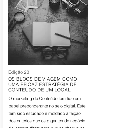
Edição 28
OS BLOGS DE VIAGEM COMO
UMA EFICAZ ESTRATÉGIA DE
CONTEÚDO DE UM LOCAL
O marketing de Conteúdo tem tido um
papel preponderante no seio digital. Este
tem sido estudado e moldado à feição
dos critérios que os gigantes do negócio