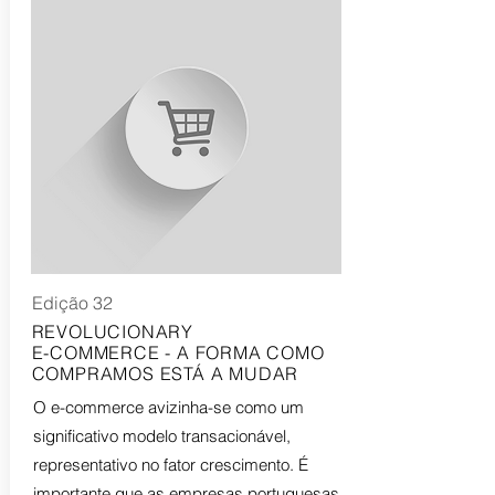
Edição 32
REVOLUCIONARY
E-COMMERCE - A FORMA COMO
COMPRAMOS ESTÁ A MUDAR
O e-commerce avizinha-se como um
significativo modelo transacionável,
representativo no fator crescimento. É
importante que as empresas portuguesas