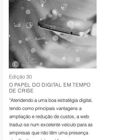
Edição 30
O PAPEL DO DIGITAL EM TEMPO
DE CRISE
"Atendendo a uma boa estratégia digital,
tendo como principais vantagens a
ampliação e redução de custos, a web
traduz-se num excelente veículo para as
empresas que não têm uma presença