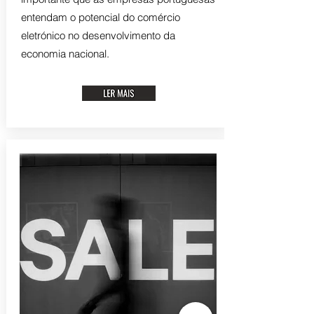
entendam o potencial do comércio
eletrónico no desenvolvimento da
economia nacional.