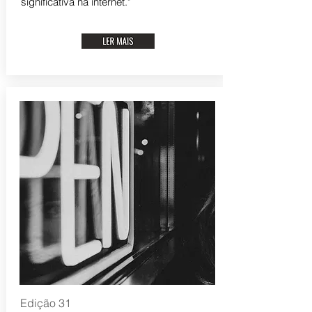
significativa na internet."
Edição 31