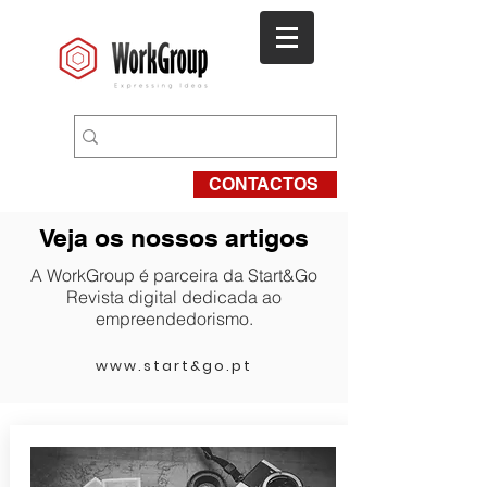
CONTACTOS
Veja os nossos artigos
A WorkGroup é parceira da Start&Go
Revista digital dedicada ao
empreendedorismo.
www.start&go.pt