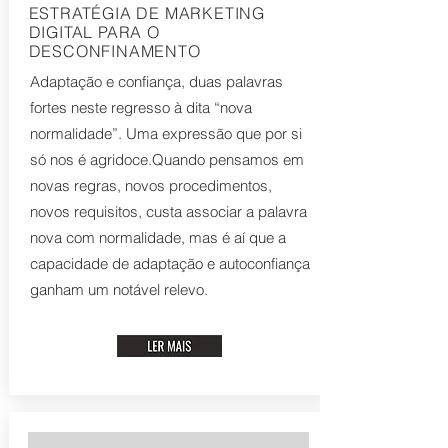
ESTRATÉGIA DE MARKETING
DIGITAL PARA O
DESCONFINAMENTO
Adaptação e confiança, duas palavras
fortes neste regresso à dita “nova
normalidade”. Uma expressão que por si
só nos é agridoce.Quando pensamos em
novas regras, novos procedimentos,
novos requisitos, custa associar a palavra
nova com normalidade, mas é aí que a
capacidade de adaptação e autoconfiança
ganham um notável relevo.