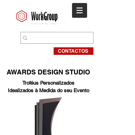
CONTACTOS
AWARDS DESIGN STUDIO
Troféus Personalizados
Idealizados à Medida do seu Evento