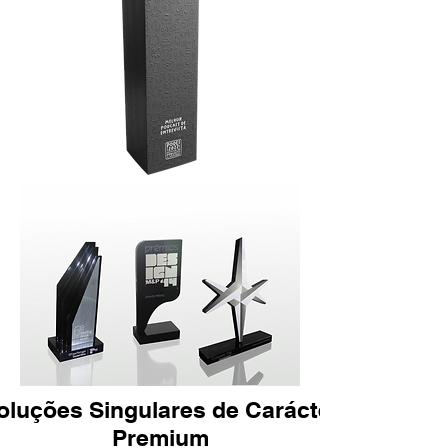
oluções Singulares de Carácter
Premium