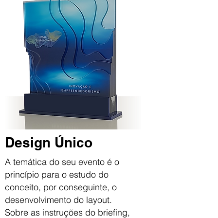
Design Único
A temática do seu evento é o
princípio para o estudo do
conceito,
por conseguinte, o
desenvolvimento do layout.
Sobre as instruções do briefing,