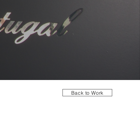
Back to Work