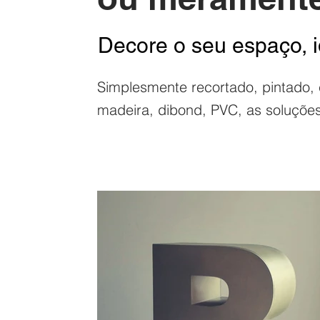
Decore o seu espaço, i
Simplesmente recortado, pintado, 
madeira, dibond, PVC, as soluções