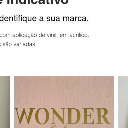
dentifique a sua marca.
com aplicação de vinil, em
acrílico
,
 são variadas.