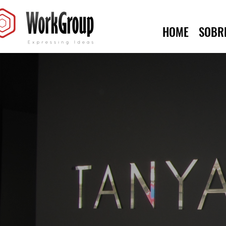
HOME
SOBR