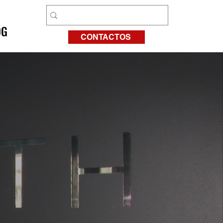
OG
CONTACTOS