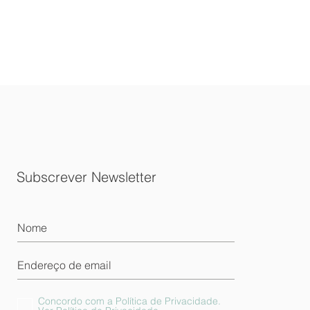
Subscrever Newsletter
Concordo com a Política de Privacidade.