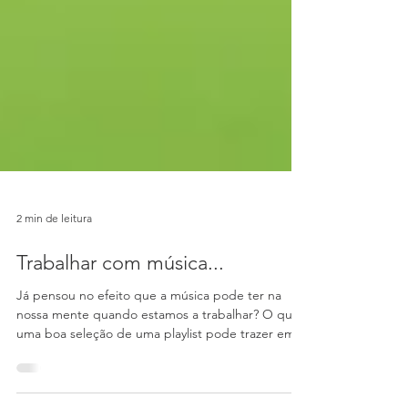
2 min de leitura
Trabalhar com música...
Já pensou no efeito que a música pode ter na
nossa mente quando estamos a trabalhar? O que
uma boa seleção de uma playlist pode trazer em...